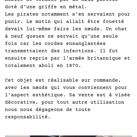
doté d'une griffe en métal.
Les pirates notamment s'en servaient pour
punir. Le mutin qui allait être fouetté
devait lui-même faire les nœuds. Un chat
à neuf queues ne servait qu'une seule
fois car les cordes ensanglantées
transmettaient des infections. Il fut
ensuite repris par l'armée britannique et
totalement aboli en 1870.
Cet objet est réalisable sur commande,
avec les nœuds qui vous conviennent pour
l'aspect esthétique. Sa vente est à visée
décorative, pour tout autre utilisation
nous nous dégageons de toute
responsabilité.