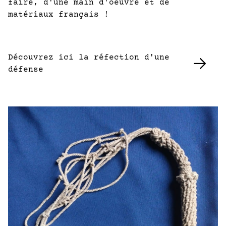
faire, d'une main d'oeuvre et de
matériaux français !
Découvrez ici la réfection d'une
défense