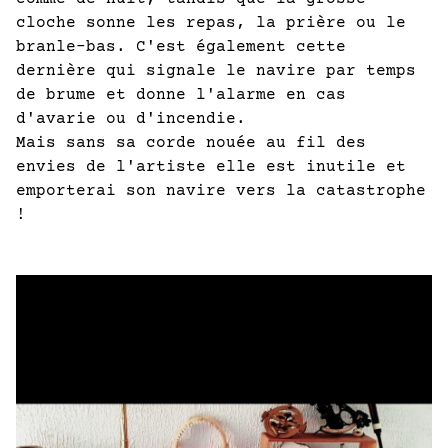
cloche sonne les repas, la prière ou le
branle-bas. C'est également cette
dernière qui signale le navire par temps
de brume et donne l'alarme en cas
d'avarie ou d'incendie.
Mais sans sa corde nouée au fil des
envies de l'artiste elle est inutile et
emporterai son navire vers la catastrophe
!