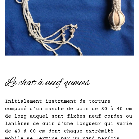
Le chat à neuf queues
Initialement instrument de torture
composé d'un manche de bois de 30 à 40 cm
de long auquel sont fixées neuf cordes ou
lanières de cuir d'une longueur qui varie
de 40 à 60 cm dont chaque extrémité
mobile se termine par un nœud parfois