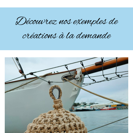
Découvrez nos exemples de
créations à la demande