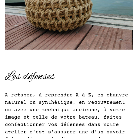
Les défenses
A retaper, à reprendre A à Z, en chanvre
naturel ou synthétique, en recouvrement
ou avec une technique ancienne, à votre
image et celle de votre bateau, faites
confectionner vos défenses dans notre
atelier c'est s'assurer une d'un savoir