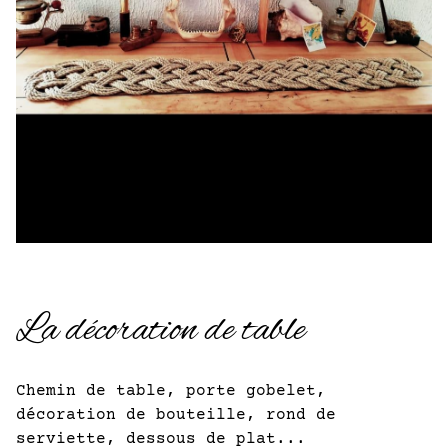
La décoration de table
Chemin de table, porte gobelet,
décoration de bouteille, rond de
serviette, dessous de plat...