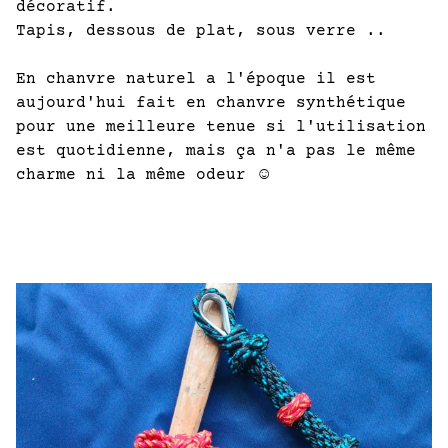
décoratif.
Tapis, dessous de plat, sous verre ..
En chanvre naturel a l'époque il est
aujourd'hui fait en chanvre synthétique
pour une meilleure tenue si l'utilisation
est quotidienne, mais ça n'a pas le même
charme ni la même odeur ☺️