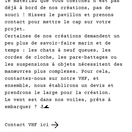
le matériau que vous cherchez n'est pas
déjà à bord de nos créations, pas de
souci ! Hissez le pavillon et prenons
contact pour mettre le cap sur votre
projet.
Certaines de nos créations demandent un
peu plus de savoir-faire marin et de
temps : les chats à neuf queues, les
cordes de cloche, les pare-battages ou
les suspensions à objets nécessitent des
manœuvres plus complexes. Pour cela,
contactez-nous sur notre VHF, et
ensemble, nous établirons un devis et
prendrons le large pour la création.
Le vent est dans nos voiles, prêts à
embarquer ? ⚓🌊
Contact VHF ici