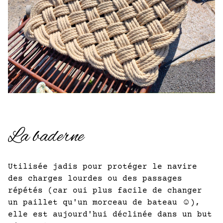
La baderne
Utilisée jadis pour protéger le navire
des charges lourdes ou des passages
répétés (car oui plus facile de changer
un paillet qu'un morceau de bateau ☺️),
elle est aujourd'hui déclinée dans un but