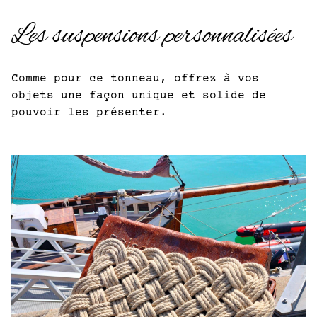
Les suspensions personnalisées
Comme pour ce tonneau, offrez à vos
objets une façon unique et solide de
pouvoir les présenter.