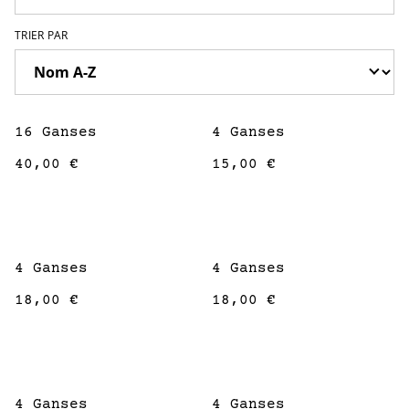
TRIER PAR
16 Ganses
4 Ganses
40,00 €
15,00 €
4 Ganses
4 Ganses
18,00 €
18,00 €
4 Ganses
4 Ganses