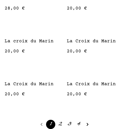
28,00 €
20,00 €
La croix du Marin
La Croix du Marin
20,00 €
20,00 €
La Croix du Marin
La Croix du Marin
20,00 €
20,00 €
1
2
3
4