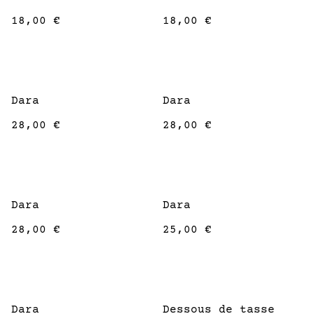
18,00 €
18,00 €
Dara
Dara
28,00 €
28,00 €
Dara
Dara
28,00 €
25,00 €
Dara
Dessous de tasse