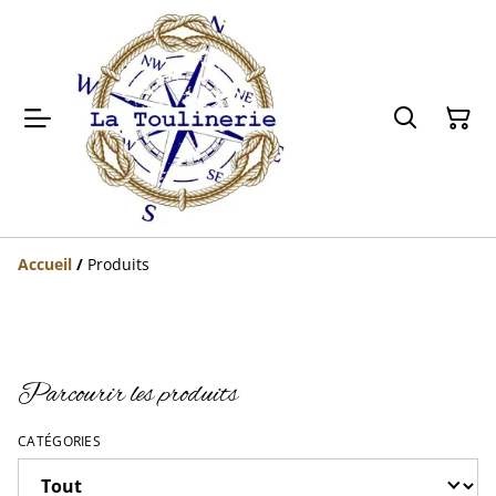
Accueil
/
Produits
Parcourir les produits
CATÉGORIES