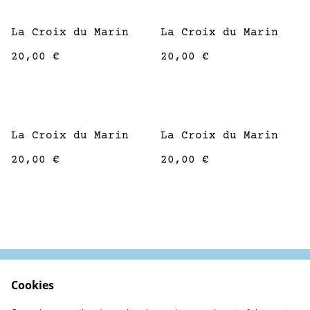
La Croix du Marin
La Croix du Marin
20,00 €
20,00 €
La Croix du Marin
La Croix du Marin
20,00 €
20,00 €
Cookies
Contactez-nous
Conditions
Politique de
Politique de