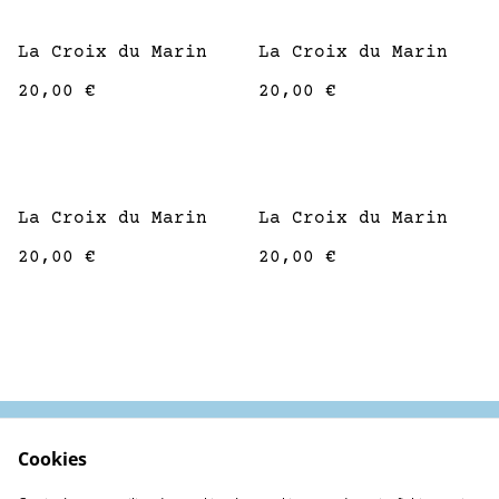
La Croix du Marin
La Croix du Marin
20,00 €
20,00 €
La Croix du Marin
La Croix du Marin
20,00 €
20,00 €
Cookies
Contactez-nous
Conditions
Politique de
Politique de