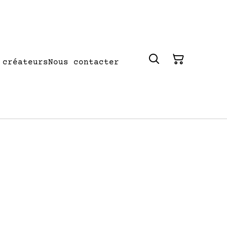
 créateurs
Nous contacter