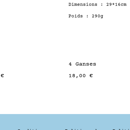
Dimensions : 29*16cm
Poids : 290g
4 Ganses
 €
18,00 €