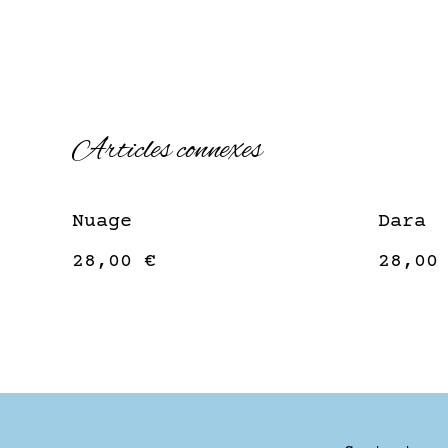
Articles connexes
Nuage
Dara
28,00 €
28,00