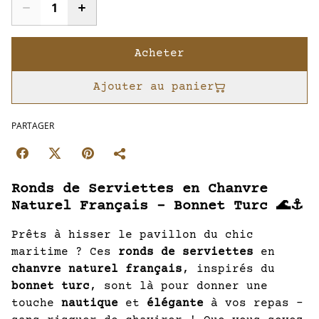
Acheter
Ajouter au panier
PARTAGER
Ronds de Serviettes en Chanvre
Naturel Français – Bonnet Turc 🌊⚓
Prêts à hisser le pavillon du chic
maritime ? Ces
ronds de serviettes
en
chanvre naturel français
, inspirés du
bonnet turc
, sont là pour donner une
touche
nautique
et
élégante
à vos repas –