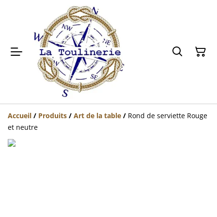
Accueil
/
Produits
/
Art de la table
/
Rond de serviette Rouge
et neutre