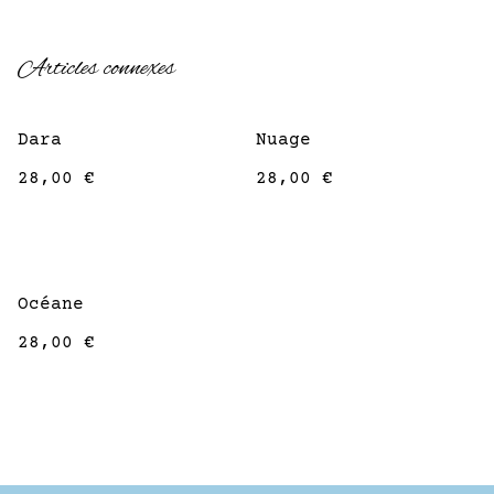
Articles connexes
Dara
Nuage
28,00 €
28,00 €
Océane
28,00 €