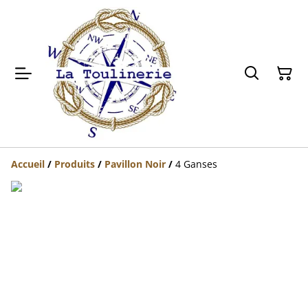
Accueil
/
Produits
/
Pavillon Noir
/
4 Ganses