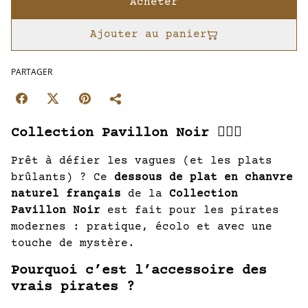
Acheter
Ajouter au panier
PARTAGER
Collection Pavillon Noir 🏴‍☠️⚓
Prêt à défier les vagues (et les plats
brûlants) ? Ce
dessous de plat en chanvre
naturel français
de la
Collection
Pavillon Noir
est fait pour les pirates
modernes : pratique, écolo et avec une
touche de mystère.
Pourquoi c’est l’accessoire des
vrais pirates ?