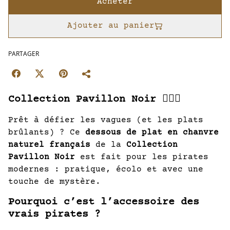
Acheter
Ajouter au panier
PARTAGER
Collection Pavillon Noir 🏴‍☠️⚓
Prêt à défier les vagues (et les plats
brûlants) ? Ce
dessous de plat en chanvre
naturel français
de la
Collection
Pavillon Noir
est fait pour les pirates
modernes : pratique, écolo et avec une
touche de mystère.
Pourquoi c’est l’accessoire des
vrais pirates ?