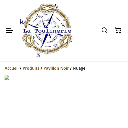
Accueil
/
Produits
/
Pavillon Noir
/
Nuage