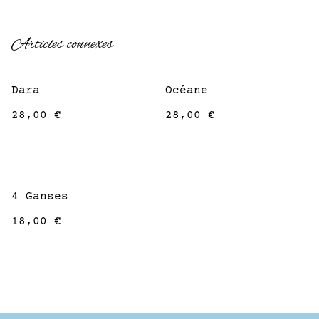
Articles connexes
Dara
Océane
28,00 €
28,00 €
4 Ganses
18,00 €