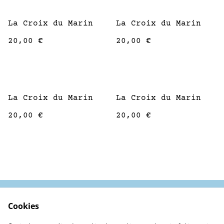
La Croix du Marin
La Croix du Marin
20,00 €
20,00 €
La Croix du Marin
La Croix du Marin
20,00 €
20,00 €
Cookies
Contactez-nous
Conditions
Politique de
Politique de