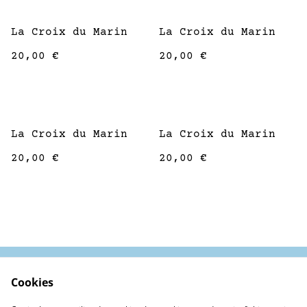
La Croix du Marin
La Croix du Marin
20,00 €
20,00 €
La Croix du Marin
La Croix du Marin
20,00 €
20,00 €
Cookies
Contactez-nous
Conditions
Politique de
Politique de