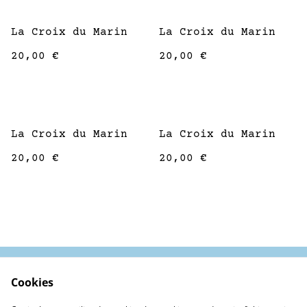
La Croix du Marin
La Croix du Marin
20,00 €
20,00 €
La Croix du Marin
La Croix du Marin
20,00 €
20,00 €
Cookies
Contactez-nous
Conditions
Politique de
Politique de