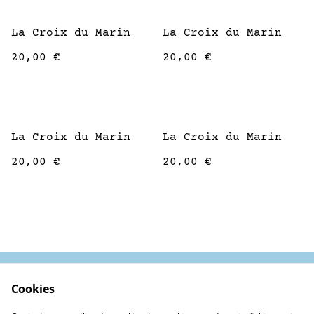
La Croix du Marin
La Croix du Marin
20,00 €
20,00 €
La Croix du Marin
La Croix du Marin
20,00 €
20,00 €
Cookies
Contactez-nous
Conditions
Politique de
Politique de