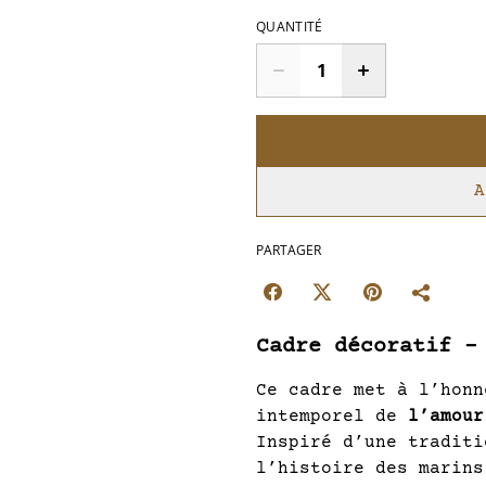
QUANTITÉ
A
PARTAGER
Cadre décoratif –
Ce cadre met à l’hon
intemporel de
l’amour
Inspiré d’une traditi
l’histoire des marins