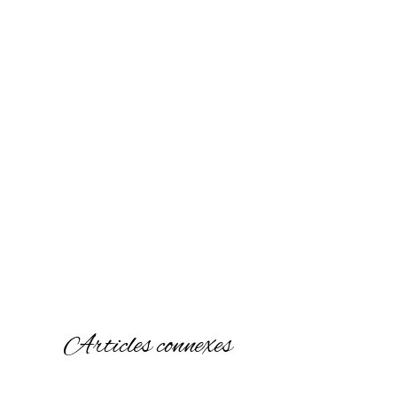
Articles connexes