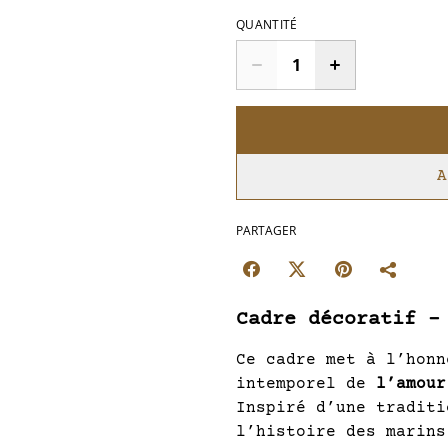
QUANTITÉ
A
PARTAGER
Cadre décoratif –
Ce cadre met à l’hon
intemporel de
l’amour
Inspiré d’une traditi
l’histoire des marins